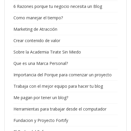
6 Razones porque tu negocio necesita un Blog
Como manejar el tiempo?
Marketing de Atracción
Crear contenido de valor
Sobre la Academia Tirate Sin Miedo
Que es una Marca Personal?
Importancia del Porque para comenzar un proyecto
Trabaja con el mejor equipo para hacer tu blog
Me pagan por tener un blog?
Herramientas para trabajar desde el computador
Fundacion y Proyecto Fortify