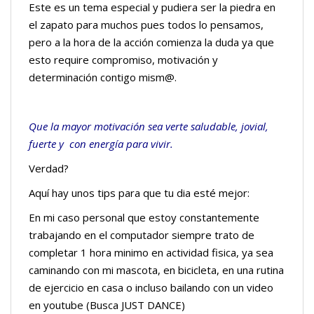
Este es un tema especial y pudiera ser la piedra en
el zapato para muchos pues todos lo pensamos,
pero a la hora de la acción comienza la duda ya que
esto require compromiso, motivación y
determinación contigo mism@.
Que la mayor motivación sea verte saludable, jovial,
fuerte y con energía para vivir.
Verdad?
Aquí hay unos tips para que tu dia esté mejor:
En mi caso personal que estoy constantemente
trabajando en el computador siempre trato de
completar 1 hora minimo en actividad fisica, ya sea
caminando con mi mascota, en bicicleta, en una rutina
de ejercicio en casa o incluso bailando con un video
en youtube (Busca JUST DANCE)