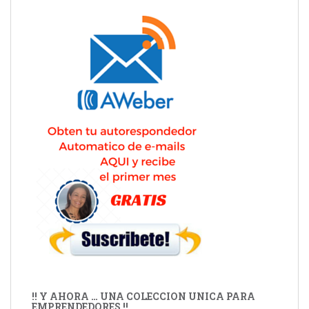
!! Y AHORA … UNA COLECCION UNICA PARA
EMPRENDEDORES !!