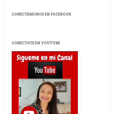
CONECTEMONOS EN FACEBOOK
CONECTATE EN YOUTUBE