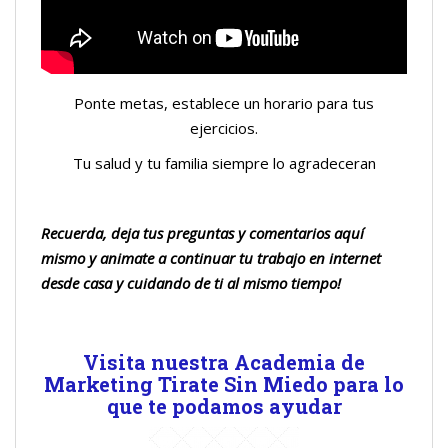
Ponte metas, establece un horario para tus
ejercicios.
Tu salud y tu familia siempre lo agradeceran
Recuerda, deja tus preguntas y comentarios aquí
mismo y animate a continuar tu trabajo en internet
desde casa y cuidando de ti al mismo tiempo!
Visita nuestra Academia de
Marketing Tirate Sin Miedo para lo
que te podamos ayudar