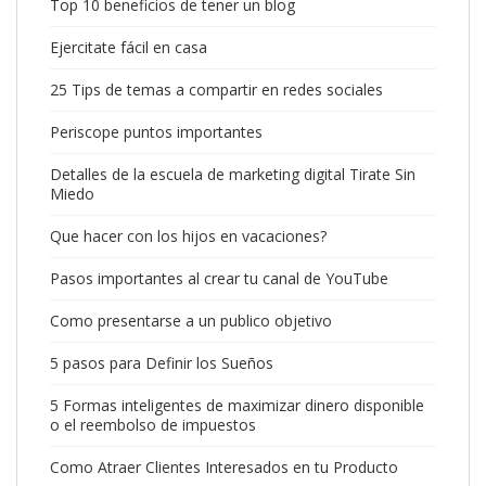
Top 10 beneficios de tener un blog
Ejercitate fácil en casa
25 Tips de temas a compartir en redes sociales
Periscope puntos importantes
Detalles de la escuela de marketing digital Tirate Sin
Miedo
Que hacer con los hijos en vacaciones?
Pasos importantes al crear tu canal de YouTube
Como presentarse a un publico objetivo
5 pasos para Definir los Sueños
5 Formas inteligentes de maximizar dinero disponible
o el reembolso de impuestos
Como Atraer Clientes Interesados en tu Producto