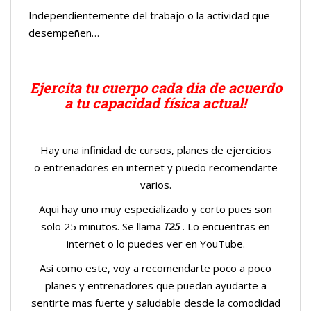
Independientemente del trabajo o la actividad que
desempeñen…
Ejercita tu cuerpo cada dia de acuerdo
a tu capacidad física actual!
Hay una infinidad de cursos, planes de ejercicios
o entrenadores en internet y puedo recomendarte
varios.
Aqui hay uno muy especializado y corto pues son
solo 25 minutos. Se llama
T25
. Lo encuentras en
internet o lo puedes ver en YouTube.
Asi como este, voy a recomendarte poco a poco
planes y entrenadores que puedan ayudarte a
sentirte mas fuerte y saludable desde la comodidad