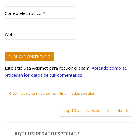
Correo electrónico
*
Web
Este sitio usa Akismet para reducir el spam.
Aprende cómo se
procesan los datos de tus comentarios
.
25 Tips de temas a compartir en redes sociales
Navegación de entradas
Top 10 beneficios de tener un blog
AQUI UN REGALO ESPECIAL !