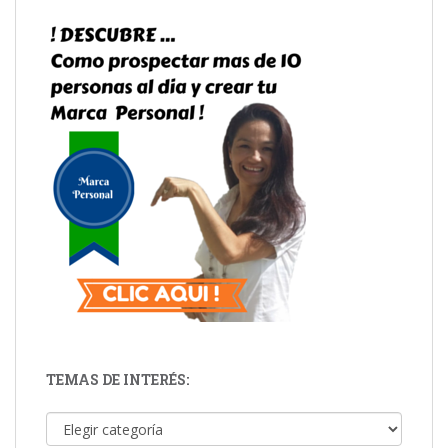
TEMAS DE INTERÉS:
Temas de Interés: