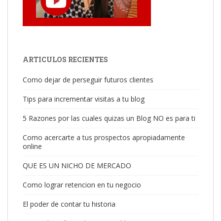
ARTICULOS RECIENTES
Como dejar de perseguir futuros clientes
Tips para incrementar visitas a tu blog
5 Razones por las cuales quizas un Blog NO es para ti
Como acercarte a tus prospectos apropiadamente
online
QUE ES UN NICHO DE MERCADO
Como lograr retencion en tu negocio
El poder de contar tu historia