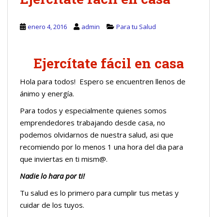
enero 4, 2016
admin
Para tu Salud
Ejercítate fácil en casa
Hola para todos! Espero se encuentren llenos de
ánimo y energía.
Para todos y especialmente quienes somos
emprendedores trabajando desde casa, no
podemos olvidarnos de nuestra salud, asi que
recomiendo por lo menos 1 una hora del dia para
que inviertas en ti mism@.
Nadie lo hara por ti!
Tu salud es lo primero para cumplir tus metas y
cuidar de los tuyos.