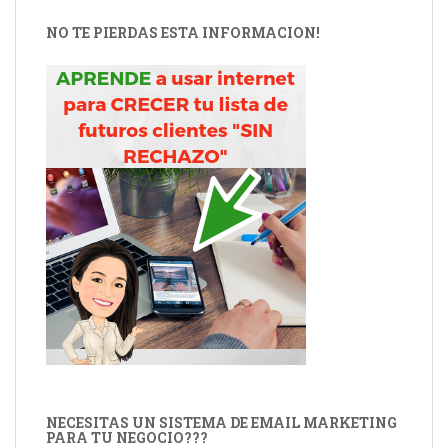
NO TE PIERDAS ESTA INFORMACION!
NECESITAS UN SISTEMA DE EMAIL MARKETING
PARA TU NEGOCIO???