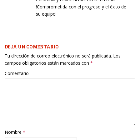
!Comprometida con el progreso y el éxito de
su equipo!
DEJA UN COMENTARIO
Tu dirección de correo electrónico no será publicada.
Los
campos obligatorios están marcados con
*
Comentario
Nombre
*