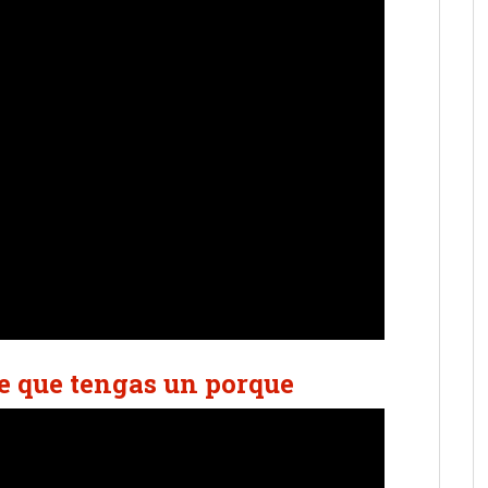
e que tengas un porque