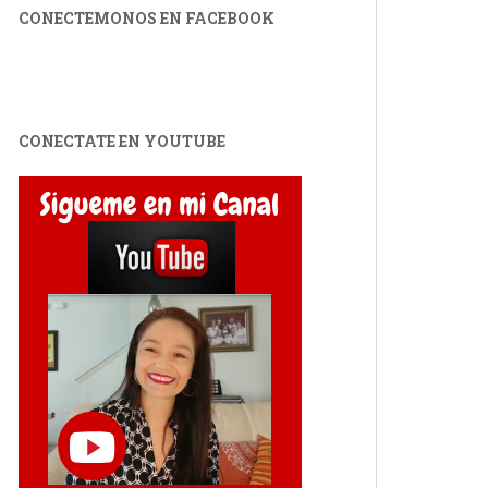
CONECTEMONOS EN FACEBOOK
CONECTATE EN YOUTUBE