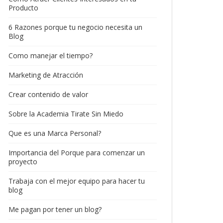
Producto
6 Razones porque tu negocio necesita un
Blog
Como manejar el tiempo?
Marketing de Atracción
Crear contenido de valor
Sobre la Academia Tirate Sin Miedo
Que es una Marca Personal?
Importancia del Porque para comenzar un
proyecto
Trabaja con el mejor equipo para hacer tu
blog
Me pagan por tener un blog?