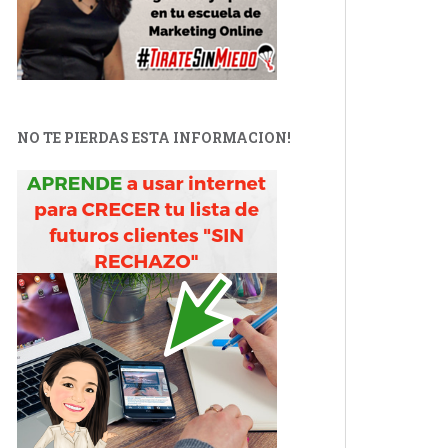
NO TE PIERDAS ESTA INFORMACION!