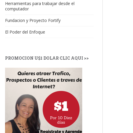
Herramientas para trabajar desde el
computador
Fundacion y Proyecto Fortify
El Poder del Enfoque
PROMOCION U$1 DOLAR CLIC AQUI >>