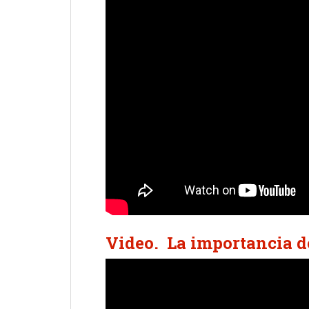
Video. La importancia d