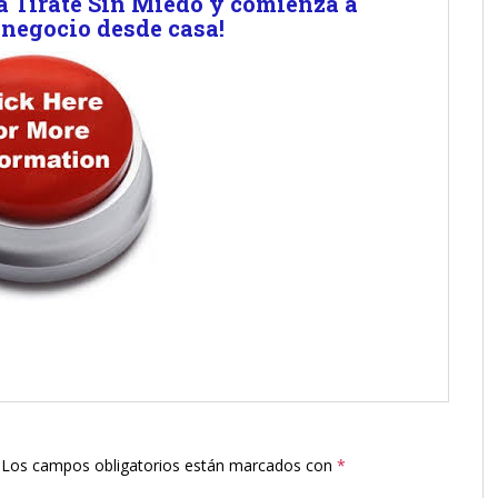
a Tirate Sin Miedo y comienza a
 negocio desde casa!
Los campos obligatorios están marcados con
*