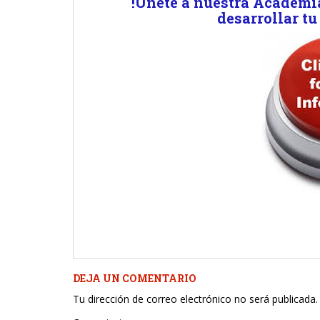
!Unete a nuestra Academi
desarrollar tu
DEJA UN COMENTARIO
Tu dirección de correo electrónico no será publicada.