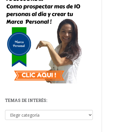
TEMAS DE INTERÉS:
Temas de Interés: