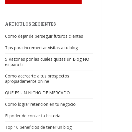
ARTICULOS RECIENTES
Como dejar de perseguir futuros clientes
Tips para incrementar visitas a tu blog
5 Razones por las cuales quizas un Blog NO
es para ti
Como acercarte a tus prospectos
apropiadamente online
QUE ES UN NICHO DE MERCADO
Como lograr retencion en tu negocio
El poder de contar tu historia
Top 10 beneficios de tener un blog