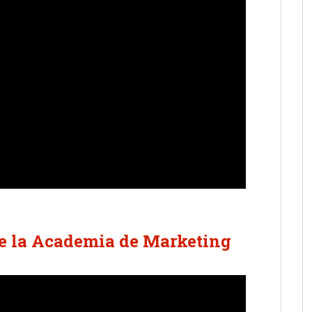
e la Academia de Marketing