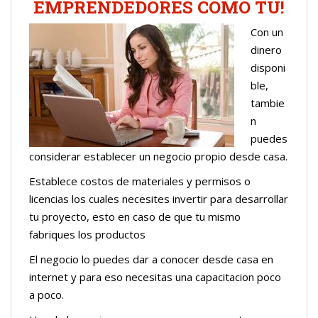
EMPRENDEDORES COMO TU!
Con un
dinero
disponi
ble,
tambie
n
puedes
considerar establecer un negocio propio desde casa.
Establece costos de materiales y permisos o
licencias los cuales necesites invertir para desarrollar
tu proyecto, esto en caso de que tu mismo
fabriques los productos
El negocio lo puedes dar a conocer desde casa en
internet y para eso necesitas una capacitacion poco
a poco.