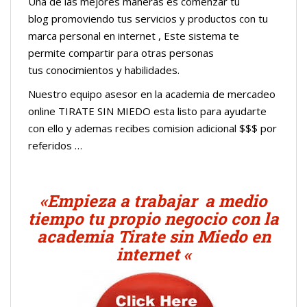
Una de las mejores maneras es comenzar tu
blog promoviendo tus servicios y productos con tu
marca personal en internet , Este sistema te
permite compartir para otras personas
tus conocimientos y habilidades.
Nuestro equipo asesor en la academia de mercadeo
online TIRATE SIN MIEDO esta listo para ayudarte
con ello y ademas recibes comision adicional $$$ por
referidos …
«Empieza a trabajar a medio
tiempo tu propio negocio con la
academia Tirate sin Miedo en
internet «