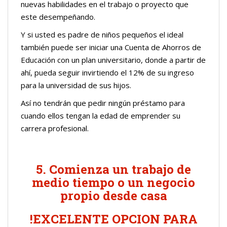
nuevas habilidades en el trabajo o proyecto que
este desempeñando.
Y si usted es padre de niños pequeños el ideal
también puede ser iniciar una Cuenta de Ahorros de
Educación con un plan universitario, donde a partir de
ahí, pueda seguir invirtiendo el 12% de su ingreso
para la universidad de sus hijos.
Así no tendrán que pedir ningún préstamo para
cuando ellos tengan la edad de emprender su
carrera profesional.
5. Comienza un trabajo de
medio tiempo o un negocio
propio desde casa
!EXCELENTE OPCION PARA