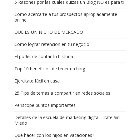
5 Razones por las cuales quizas un Blog NO es para ti
Como acercarte a tus prospectos apropiadamente
online
QUE ES UN NICHO DE MERCADO
Como lograr retencion en tu negocio
El poder de contar tu historia
Top 10 beneficios de tener un blog
Ejercitate fácil en casa
25 Tips de temas a compartir en redes sociales
Periscope puntos importantes
Detalles de la escuela de marketing digital Tirate Sin
Miedo
Que hacer con los hijos en vacaciones?