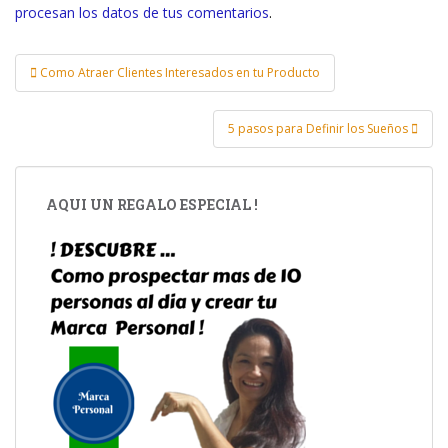
procesan los datos de tus comentarios
.
Como Atraer Clientes Interesados en tu Producto
Navegación de entradas
5 pasos para Definir los Sueños
AQUI UN REGALO ESPECIAL !