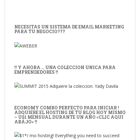
NECESITAS UN SISTEMA DE EMAIL MARKETING
PARA TU NEGOCIO???
!! Y AHORA … UNA COLECCION UNICA PARA
EMPRENDEDORES !!
ECONOMY COMBO PERFECTO PARA INICIAR !
ADQUIERE EL HOSTING DE TU BLOG HOY MISMO
– U$1 MENSUAL DURANTE UN AÑO «CLIC AQUI
ABAJO» !!