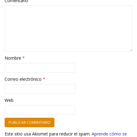
Comentario
Nombre
*
Correo electrónico
*
Web
Este sitio usa Akismet para reducir el spam.
Aprende cómo se