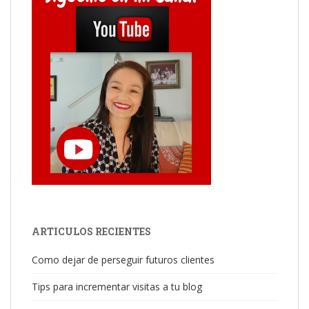
ARTICULOS RECIENTES
Como dejar de perseguir futuros clientes
Tips para incrementar visitas a tu blog