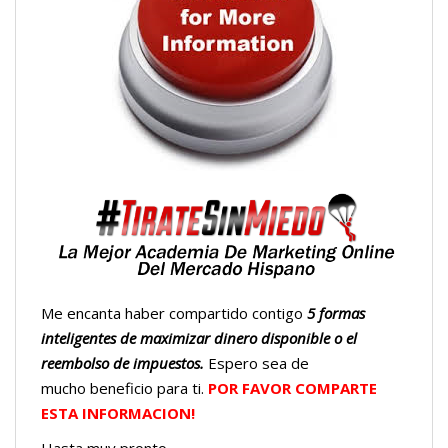
Me encanta haber compartido contigo
5 formas
inteligentes de maximizar dinero disponible o el
reembolso de impuestos.
Espero sea de
mucho beneficio para ti.
POR FAVOR COMPARTE
ESTA INFORMACION!