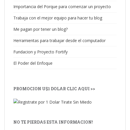
Importancia del Porque para comenzar un proyecto
Trabaja con el mejor equipo para hacer tu blog
Me pagan por tener un blog?
Herramientas para trabajar desde el computador
Fundacion y Proyecto Fortify
El Poder del Enfoque
PROMOCION U$1 DOLAR CLIC AQUI >>
NO TE PIERDAS ESTA INFORMACION!