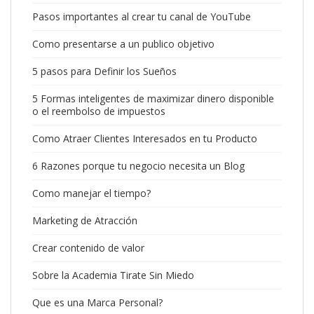
Pasos importantes al crear tu canal de YouTube
Como presentarse a un publico objetivo
5 pasos para Definir los Sueños
5 Formas inteligentes de maximizar dinero disponible
o el reembolso de impuestos
Como Atraer Clientes Interesados en tu Producto
6 Razones porque tu negocio necesita un Blog
Como manejar el tiempo?
Marketing de Atracción
Crear contenido de valor
Sobre la Academia Tirate Sin Miedo
Que es una Marca Personal?