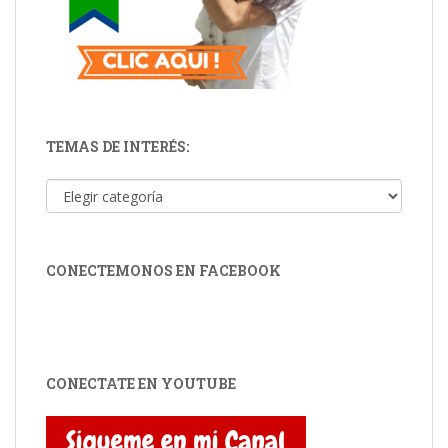
TEMAS DE INTERÉS:
Temas de Interés:
CONECTEMONOS EN FACEBOOK
CONECTATE EN YOUTUBE