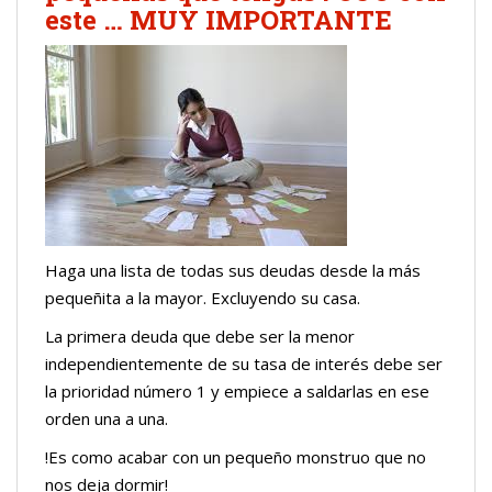
este … MUY IMPORTANTE
Haga una lista de todas sus deudas desde la más
pequeñita a la mayor. Excluyendo su casa.
La primera deuda que debe ser la menor
independientemente de su tasa de interés debe ser
la prioridad número 1 y empiece a saldarlas en ese
orden una a una.
!Es como acabar con un pequeño monstruo que no
nos deja dormir!