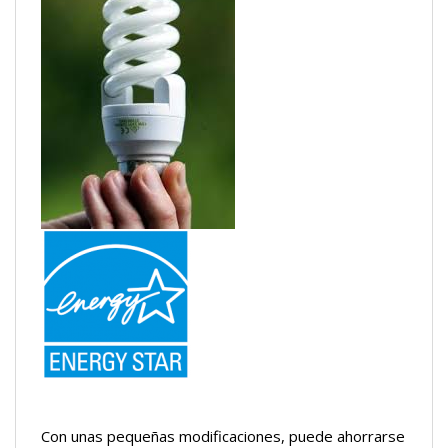
Con unas pequeñas modificaciones, puede ahorrarse