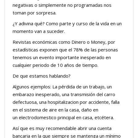
negativas o simplemente no programadas nos
toman por sorpresa.
¿Y adivina qué? Como parte y curso de la vida en un
momento van a suceder.
Revistas económicas como Dinero o Money, por
estadísticas exponen que el 78% de las personas
tenemos un evento importante inesperado en
cualquier periodo de 10 años de tiempo.
De que estamos hablando?
Algunos ejemplos: La pérdida de un trabajo, un
embarazo inesperado, una transmisión del carro
defectuosa, una hospitalizacion por accidente, falla
en el sistema de aire en la casa, daño en
un electrodomestico principal en casa, etcétera.
Así que es muy recomendable abrir una cuenta
bancaria en la que siempre se mantenga un mínimo