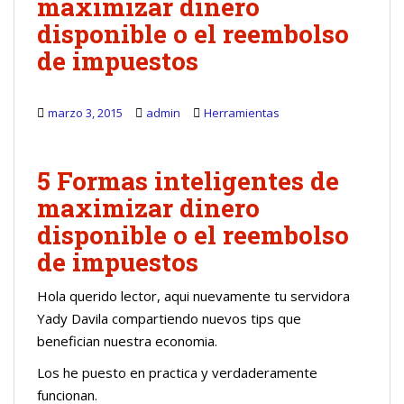
maximizar dinero
disponible o el reembolso
de impuestos
marzo 3, 2015
admin
Herramientas
5 Formas inteligentes de
maximizar dinero
disponible o el reembolso
de impuestos
Hola querido lector, aqui nuevamente tu servidora
Yady Davila compartiendo nuevos tips que
benefician nuestra economia.
Los he puesto en practica y verdaderamente
funcionan.