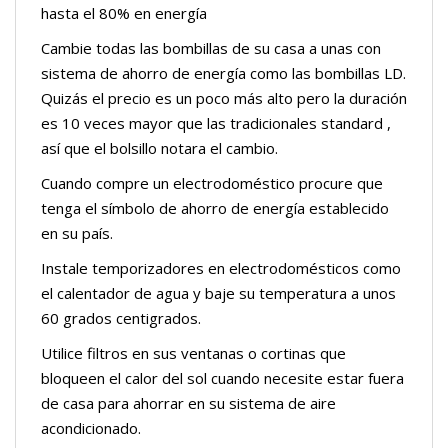
hasta el 80% en energía
Cambie todas las bombillas de su casa a unas con
sistema de ahorro de energía como las bombillas LD.
Quizás el precio es un poco más alto pero la duración
es 10 veces mayor que las tradicionales standard ,
así que el bolsillo notara el cambio.
Cuando compre un electrodoméstico procure que
tenga el símbolo de ahorro de energía establecido
en su país.
Instale temporizadores en electrodomésticos como
el calentador de agua y baje su temperatura a unos
60 grados centigrados.
Utilice filtros en sus ventanas o cortinas que
bloqueen el calor del sol cuando necesite estar fuera
de casa para ahorrar en su sistema de aire
acondicionado.