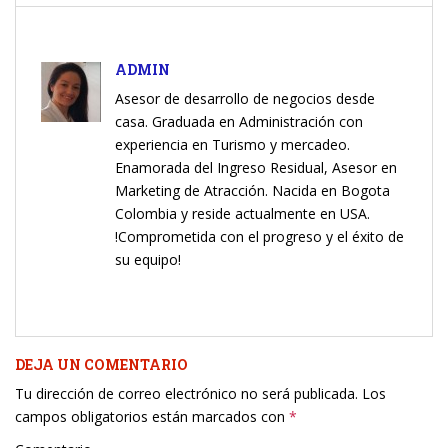
ADMIN
Asesor de desarrollo de negocios desde
casa. Graduada en Administración con
experiencia en Turismo y mercadeo.
Enamorada del Ingreso Residual, Asesor en
Marketing de Atracción. Nacida en Bogota
Colombia y reside actualmente en USA.
!Comprometida con el progreso y el éxito de
su equipo!
DEJA UN COMENTARIO
Tu dirección de correo electrónico no será publicada.
Los
campos obligatorios están marcados con
*