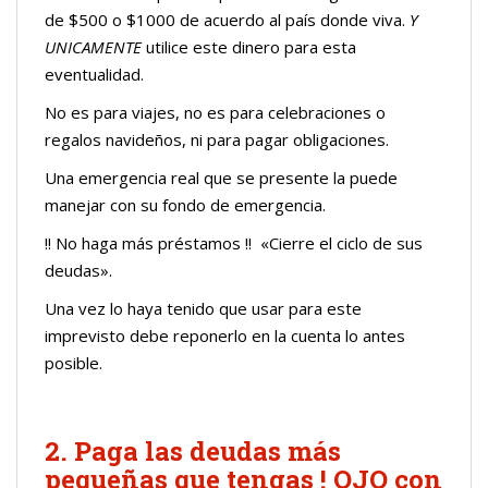
de $500 o $1000 de acuerdo al país donde viva.
Y
UNICAMENTE
utilice este dinero para esta
eventualidad.
No es para viajes, no es para celebraciones o
regalos navideños, ni para pagar obligaciones.
Una emergencia real que se presente la puede
manejar con su fondo de emergencia.
!! No haga más préstamos !! «Cierre el ciclo de sus
deudas».
Una vez lo haya tenido que usar para este
imprevisto debe reponerlo en la cuenta lo antes
posible.
2. Paga las deudas más
pequeñas que tengas ! OJO con