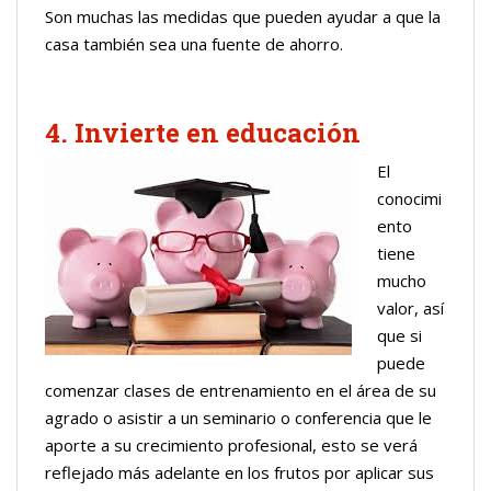
Son muchas las medidas que pueden ayudar a que la
casa también sea una fuente de ahorro.
4. Invierte en educación
El
conocimi
ento
tiene
mucho
valor, así
que si
puede
comenzar clases de entrenamiento en el área de su
agrado o asistir a un seminario o conferencia que le
aporte a su crecimiento profesional, esto se verá
reflejado más adelante en los frutos por aplicar sus