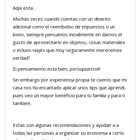
Aqui esta…
Muchas veces cuando cuentas con un dinerito
adicional como el reembolso de impuestos o un
bono, siempre pensamos inicialmente en darnos el
gusto de aprovecharlo en objetos, cosas materiales
o incluso viajes que muy seguramente merecemos
verdad?
El pensamiento esta bien, porsupuesto!!!
Sin embargo por experiencia propia te cuento que mi
casa nos ha encantado aplicar unos tips que aprendi,
pues veo un mayor beneficio para tu familia y para ti
tambien.
Estas son algunas recomendaciones y ayudan a a
todas las personas a organizar su economia a corto