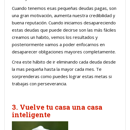
Cuando tenemos esas pequeñas deudas pagas, son
una gran motivación, aumenta nuestra credibilidad y
buena reputación. Cuando iniciamos desapareciendo
estas deudas que puede decirse son las más fáciles
creamos un habito, vemos los resultados y
posteriormente vamos a poder enfocarnos en
desaparecer obligaciones mayores completamente.
Crea este hábito de ir eliminando cada deuda desde
la mas pequeña hasta la mayor cada mes. Te
sorprenderas como puedes lograr estas metas si
trabajas con perseverancia.
3. Vuelve tu casa una casa
inteligente